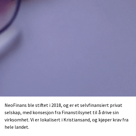
NeoFinans ble stiftet i 2018, og er et selvfinansiert privat
selskap, med konsesjon fra Finanstilsynet til å drive sin
virksomhet. Vi er lokalisert i Kristiansand, og kjøper krav fra
hele landet.